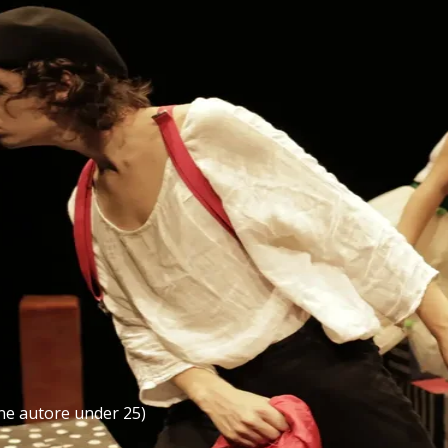
ne autore under 25)