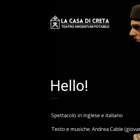
Hello!
Spettacolo in inglese e italiano
Testo e musiche: Andrea Cable (giova